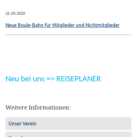
21.09.2020
Neue Boule-Bahn für Mitglieder und Nichtmitglieder
Neu bei uns => REISEPLANER
Weitere Informationen:
Unser Verein