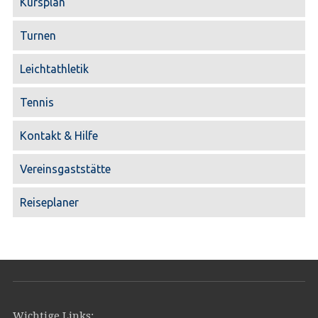
Kursplan
Turnen
Leichtathletik
Tennis
Kontakt & Hilfe
Vereinsgaststätte
Reiseplaner
Wichtige Links: