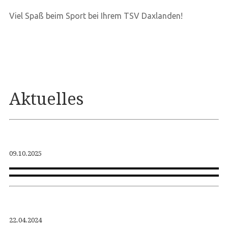
Viel Spaß beim Sport bei Ihrem TSV Daxlanden!
Aktuelles
09.10.2025
22.04.2024