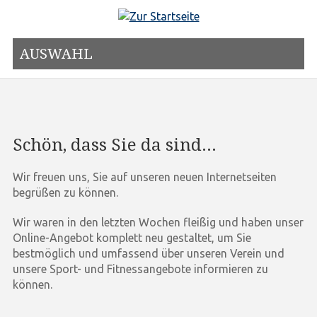
AUSWAHL
Schön, dass Sie da sind...
Wir freuen uns, Sie auf unseren neuen Internetseiten
begrüßen zu können.
Wir waren in den letzten Wochen fleißig und haben unser
Online-Angebot komplett neu gestaltet, um Sie
bestmöglich und umfassend über unseren Verein und
unsere Sport- und Fitnessangebote informieren zu
können.