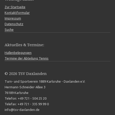
Zur Startseite
Kontaktformular
Impressum
Datenschutz
Suche
Aktuelles & Termine:
Hallenbelegungen
Termine der Abteilung Tennis
© 2026 TSV Daxlanden
Turn- und Sportverein 1889 Karlsruhe - Daxlanden e.V.
Hermann-Schneider-Allee 3
76189 Karlsruhe
Telefon: +49 721 - 504 25 20
Telefax: +49 721 - 335 99 99 0
info@tsv-daxlanden.de