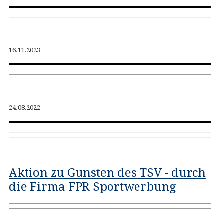
16.11.2023
24.08.2022
Aktion zu Gunsten des TSV - durch
die Firma FPR Sportwerbung