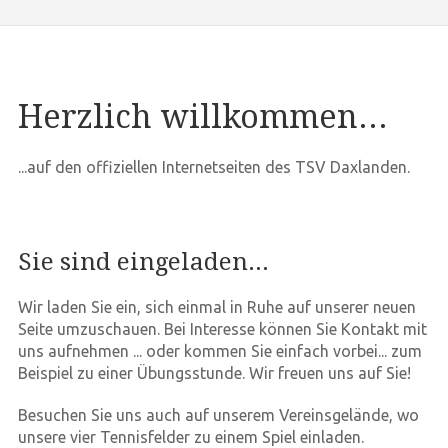
Herzlich willkommen...
...auf den offiziellen Internetseiten des TSV Daxlanden.
Sie sind eingeladen...
Wir laden Sie ein, sich einmal in Ruhe auf unserer neuen
Seite umzuschauen. Bei Interesse können Sie Kontakt mit
uns aufnehmen ... oder kommen Sie einfach vorbei... zum
Beispiel zu einer Übungsstunde. Wir freuen uns auf Sie!
Besuchen Sie uns auch auf unserem Vereinsgelände, wo
unsere vier Tennisfelder zu einem Spiel einladen.